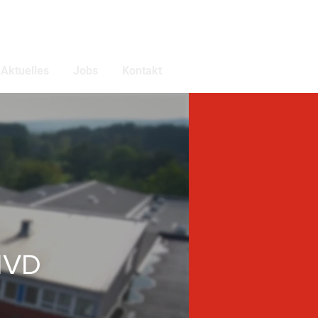
Aktuelles
Jobs
Kontakt
 IVD