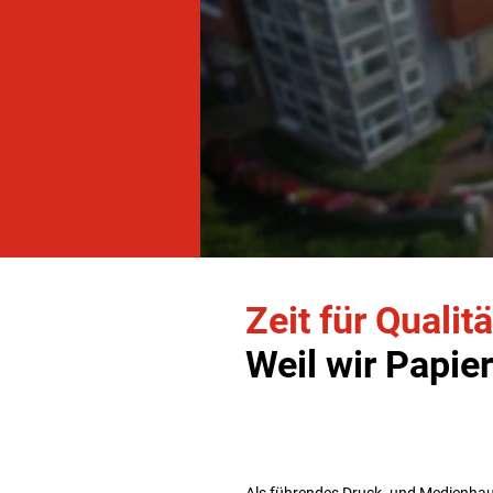
Zeit für Qualitä
Weil wir Papier