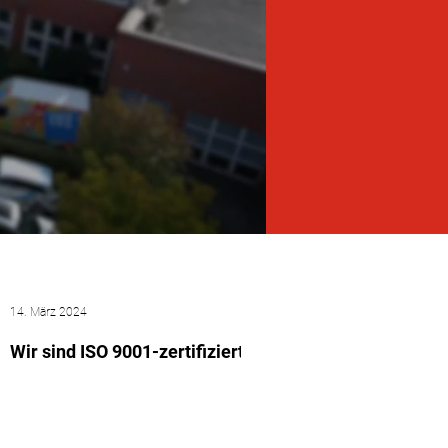
14. März 2024
Wir sind ISO 9001-zertifiziert!