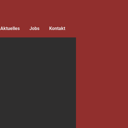
Aktuelles
Jobs
Kontakt