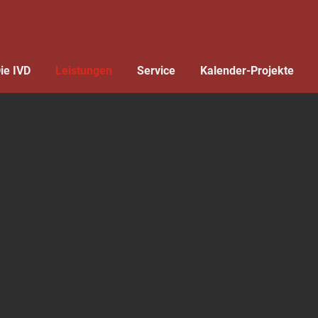
ie IVD
Leistungen
Service
Kalender-Projekte